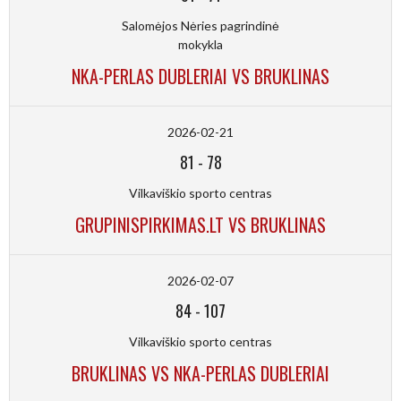
Salomėjos Nėries pagrindinė
mokykla
NKA-PERLAS DUBLERIAI VS BRUKLINAS
2026-02-21
81
-
78
Vilkaviškio sporto centras
GRUPINISPIRKIMAS.LT VS BRUKLINAS
2026-02-07
84
-
107
Vilkaviškio sporto centras
BRUKLINAS VS NKA-PERLAS DUBLERIAI