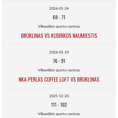
2026-01-24
69
-
71
Vilkaviškio sporto centras
BRUKLINAS VS KUDIRKOS NAUMIESTIS
2026-01-10
76
-
91
Vilkaviškio sporto centras
NKA-PERLAS COFFEE LOFT VS BRUKLINAS
2025-12-20
111
-
102
Vilkaviškio sporto centras