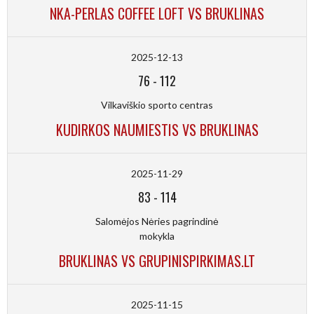
NKA-PERLAS COFFEE LOFT VS BRUKLINAS
2025-12-13
76
-
112
Vilkaviškio sporto centras
KUDIRKOS NAUMIESTIS VS BRUKLINAS
2025-11-29
83
-
114
Salomėjos Nėries pagrindinė
mokykla
BRUKLINAS VS GRUPINISPIRKIMAS.LT
2025-11-15