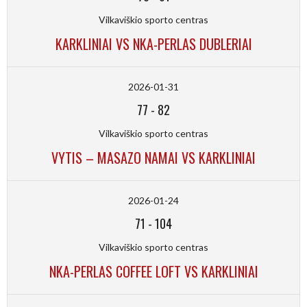
Vilkaviškio sporto centras
KARKLINIAI VS NKA-PERLAS DUBLERIAI
2026-01-31
77
-
82
Vilkaviškio sporto centras
VYTIS – MASAZO NAMAI VS KARKLINIAI
2026-01-24
71
-
104
Vilkaviškio sporto centras
NKA-PERLAS COFFEE LOFT VS KARKLINIAI