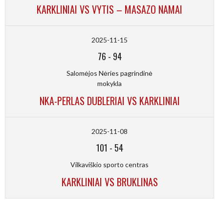
KARKLINIAI VS VYTIS – MASAZO NAMAI
2025-11-15
76
-
94
Salomėjos Nėries pagrindinė
mokykla
NKA-PERLAS DUBLERIAI VS KARKLINIAI
2025-11-08
101
-
54
Vilkaviškio sporto centras
KARKLINIAI VS BRUKLINAS