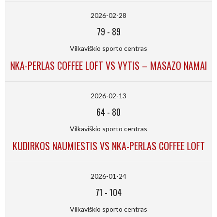
2026-02-28
79
-
89
Vilkaviškio sporto centras
NKA-PERLAS COFFEE LOFT VS VYTIS – MASAZO NAMAI
2026-02-13
64
-
80
Vilkaviškio sporto centras
KUDIRKOS NAUMIESTIS VS NKA-PERLAS COFFEE LOFT
2026-01-24
71
-
104
Vilkaviškio sporto centras