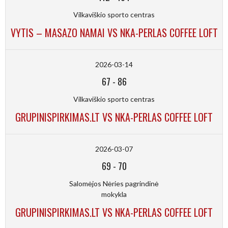
Vilkaviškio sporto centras
VYTIS – MASAZO NAMAI VS NKA-PERLAS COFFEE LOFT
2026-03-14
67
-
86
Vilkaviškio sporto centras
GRUPINISPIRKIMAS.LT VS NKA-PERLAS COFFEE LOFT
2026-03-07
69
-
70
Salomėjos Nėries pagrindinė
mokykla
GRUPINISPIRKIMAS.LT VS NKA-PERLAS COFFEE LOFT