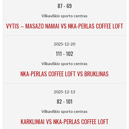
87
-
69
Vilkaviškio sporto centras
VYTIS – MASAZO NAMAI VS NKA-PERLAS COFFEE LOFT
2025-12-20
111
-
102
Vilkaviškio sporto centras
NKA-PERLAS COFFEE LOFT VS BRUKLINAS
2025-12-13
82
-
101
Vilkaviškio sporto centras
KARKLINIAI VS NKA-PERLAS COFFEE LOFT