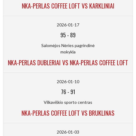
NKA-PERLAS COFFEE LOFT VS KARKLINIAI
2026-01-17
95
-
89
Salomėjos Nėries pagrindinė
mokykla
NKA-PERLAS DUBLERIAI VS NKA-PERLAS COFFEE LOFT
2026-01-10
76
-
91
Vilkaviškio sporto centras
NKA-PERLAS COFFEE LOFT VS BRUKLINAS
2026-01-03