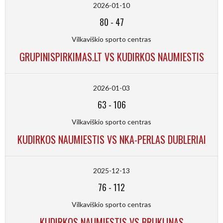
2026-01-10
80
-
47
Vilkaviškio sporto centras
GRUPINISPIRKIMAS.LT VS KUDIRKOS NAUMIESTIS
2026-01-03
63
-
106
Vilkaviškio sporto centras
KUDIRKOS NAUMIESTIS VS NKA-PERLAS DUBLERIAI
2025-12-13
76
-
112
Vilkaviškio sporto centras
KUDIRKOS NAUMIESTIS VS BRUKLINAS