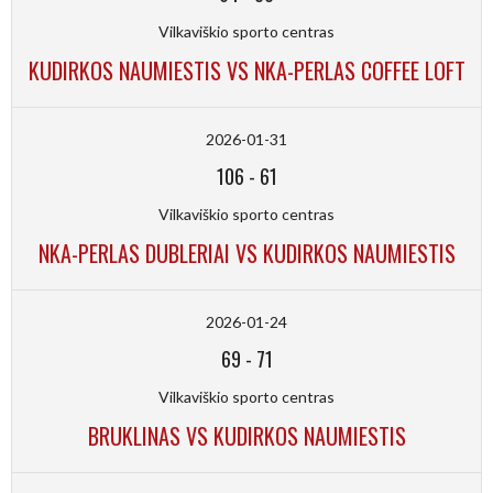
Vilkaviškio sporto centras
KUDIRKOS NAUMIESTIS VS NKA-PERLAS COFFEE LOFT
2026-01-31
106
-
61
Vilkaviškio sporto centras
NKA-PERLAS DUBLERIAI VS KUDIRKOS NAUMIESTIS
2026-01-24
69
-
71
Vilkaviškio sporto centras
BRUKLINAS VS KUDIRKOS NAUMIESTIS